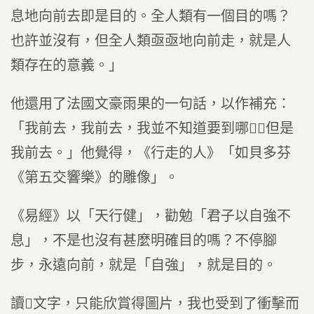
息地向前去即是目的。全人類有一個目的嗎？
也許並沒有，但全人類亟亟地向前走，就是人
類存在的意義。」
他還用了法國文豪雨果的一句話，以作補充：
「我前去，我前去，我並不知道要到哪，但是
我前去。」他覺得，《行走的人》「如貝多芬
《第五交響樂》的雕像」。
《易經》以「天行健」，勸勉「君子以自強不
息」，不是也沒有甚麼明確目的嗎？不停腳
步，永遠向前，就是「自強」，就是目的。
讀文字，只能欣賞得圖片，我也受到了衝擊而