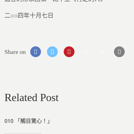
二○○四年十月七日
Share on
Related Post
010 「觸目驚心！」