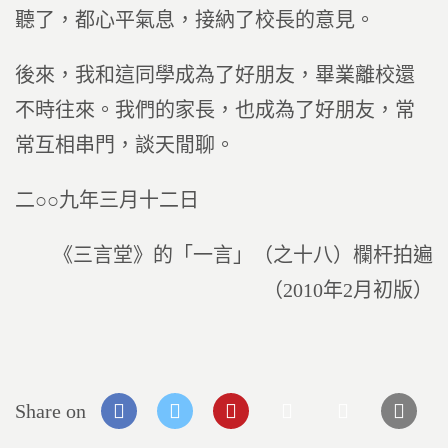
聽了，都心平氣息，接納了校長的意見。
後來，我和這同學成為了好朋友，畢業離校還
不時往來。我們的家長，也成為了好朋友，常
常互相串門，談天閒聊。
二○○九年三月十二日
《三言堂》的「一言」（之十八）欄杆拍遍
（2010年2月初版）
Share on