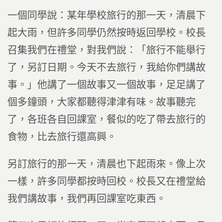
一個同學說：某年學校旅行的那一天，清晨下
起大雨，但許多同學仍然按時返回學校。校長
召集我們在禮堂，對我們說：「旅行不能舉行
了，另訂日期。今天不去旅行，我給你們講故
事。」他講了一個故事又一個故事，足足講了
個多鐘頭，大家都聽得津津有味。故事聽完
了，各班各自回課室，餐似的吃了帶去旅行的
食物，比去旅行還高興。
另訂旅行的那一天，清晨也下起雨來。像上次
一樣，許多同學都按時回校。校長又在禮堂給
我們講故事，我們再回課室吃東西。