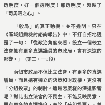
透明度。好一個透明度！那透明度，超越了
「司馬昭之心」。
「殺局」的真正動機，並不透明，只在
《區域組織檢討諮詢報告》中，不打自招地透
露了一句：「從政治角度來看，設立一個較立
法會擁有更多直選議員的市政局，會有深遠的
影響。」（第三‧一○段）
兩個市政局不但比立法會，有更多的直選
議員，而且還有獨立的決策和財政權，更沒有
「分組投票」的制肘。這是怎麼樣的深遠影響
呢？對比出立法會的不民主，不能反映民意，